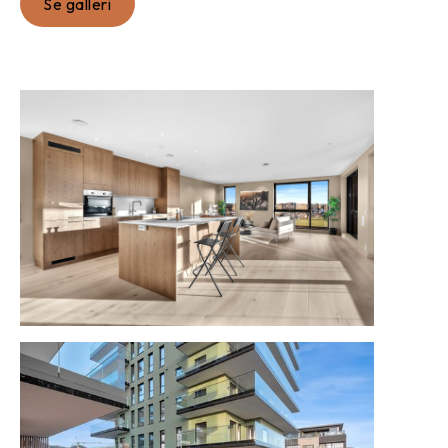
Se galleri