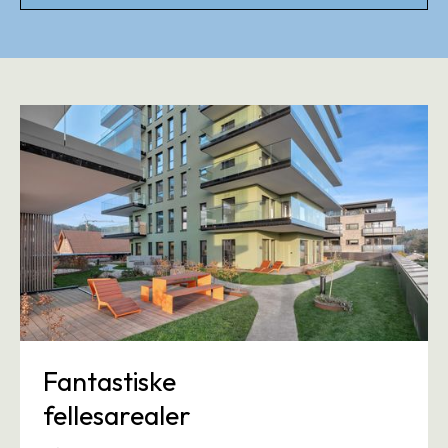
Fantastiske
fellesarealer