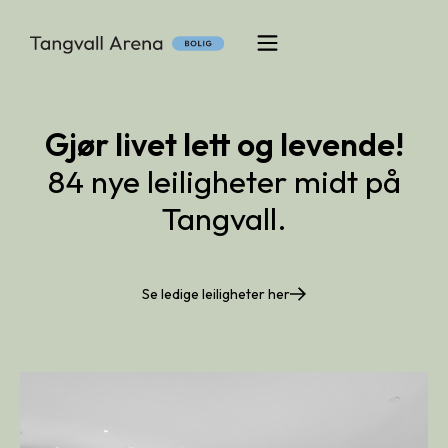
Gjør livet lett og levende!
84 nye leiligheter midt på
Tangvall.
Se ledige leiligheter her