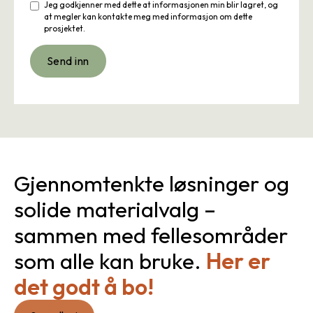
Jeg godkjenner med dette at informasjonen min blir lagret, og
at megler kan kontakte meg med informasjon om dette
prosjektet.
Gjennomtenkte løsninger og
solide materialvalg –
sammen med fellesområder
som alle kan bruke.
Her er
det godt å bo!