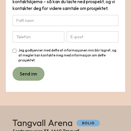
kontaktskjema – så kan du laste ned prospekt, og vi
kontakter deg for videre samtale om prosjektet.
Jeg godkjenner med dette at informasjonen min blir lagret, og
at megler kan kontakte meg med informasjon om dette
prosjektet.
Sentrumsveien 33, 4640 Tangvall