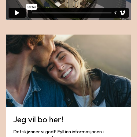
Jeg vil bo her!
Det skjønner vi godt! Fyll inn informasjonen i