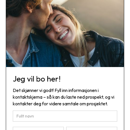
Jeg vil bo her!
Det skjønner vi godt! Fyll inn informasjonen i
kontaktskjema – så kan du laste ned prospekt, og vi
kontakter deg for videre samtale om prosjektet.