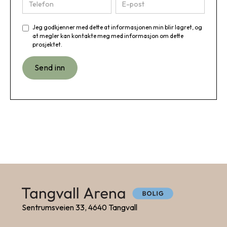
Jeg godkjenner med dette at informasjonen min blir lagret, og
at megler kan kontakte meg med informasjon om dette
prosjektet.
Sentrumsveien 33, 4640 Tangvall