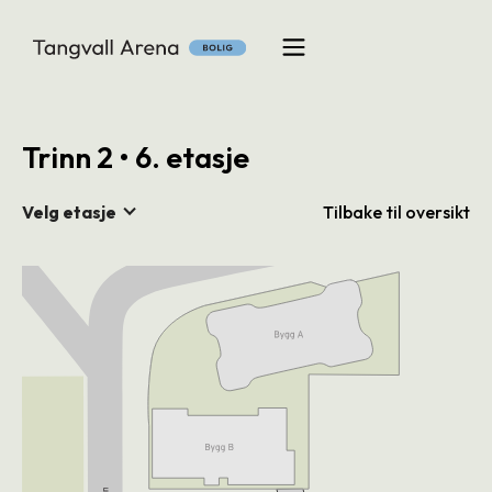
Trinn 2 • 6. etasje
Velg etasje
Tilbake til oversikt